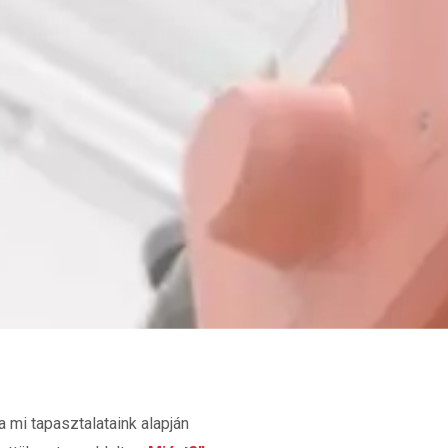
 mi tapasztalataink alapján